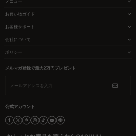
メニュー
お買い物ガイド
お客様サポート
会社について
ポリシー
メルマガ登録で最大2万円プレゼント
メールアドレスを入力
公式アカウント