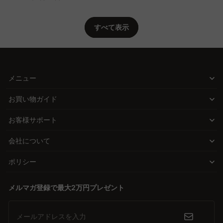
すべて表示
メニュー
お買い物ガイド
お客様サポート
会社について
ポリシー
メルマガ登録で最大2万円プレゼント
メールアドレスを入力