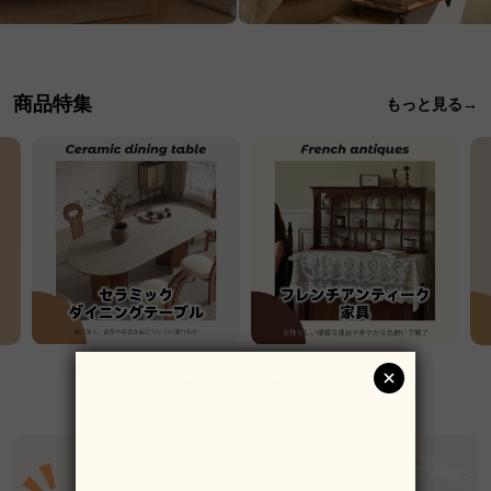
商品特集
もっと見る→
すべて表示