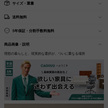
サイズ・重量
送料無料
5年保証・分割手数料無料
商品画像・説明
理想の暮らしと、現実的な選択が、ついに重なる場所