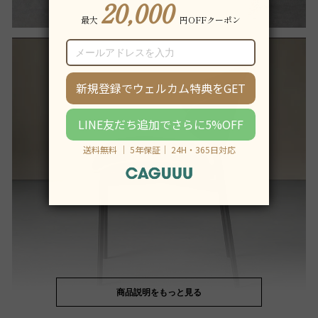
商品説明をもっと見る