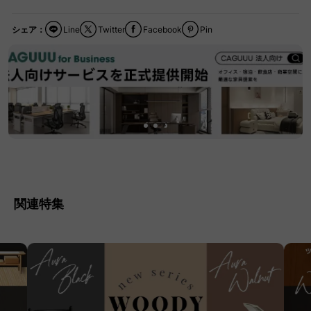
シェア：
Line
Twitter
Facebook
Pin
関連特集