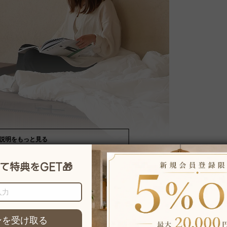
説明をもっと見る