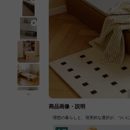
商品画像・説明
理想の暮らしと、現実的な選択が、つい