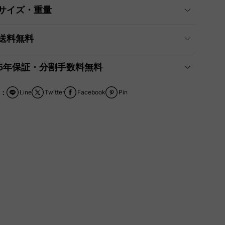
サイズ・重量
送料無料
5年保証・分割手数料無料
：
Line
Twitter
Facebook
Pin