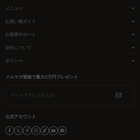
メニュー
お買い物ガイド
お客様サポート
会社について
ポリシー
メルマガ登録で最大2万円プレゼント
メールアドレスを入力
公式アカウント