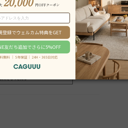
説明をもっと見る