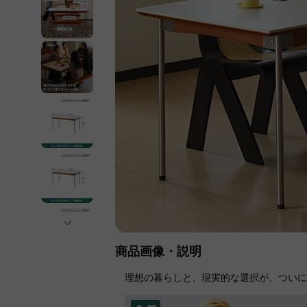
商品画像・説明
理想の暮らしと、現実的な選択が、つい