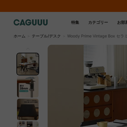
特集
カテゴリー
お部
ホーム
＞
テーブル/デスク
＞
Woody Prime Vintage 