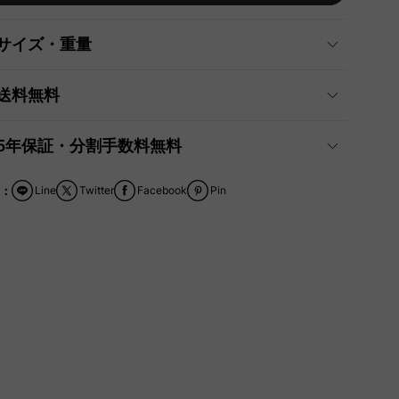
サイズ・重量
送料無料
5年保証・分割手数料無料
：
Line
Twitter
Facebook
Pin