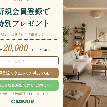
説明をもっと見る