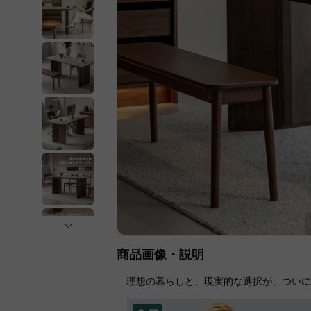
商品画像・説明
理想の暮らしと、現実的な選択が、つい