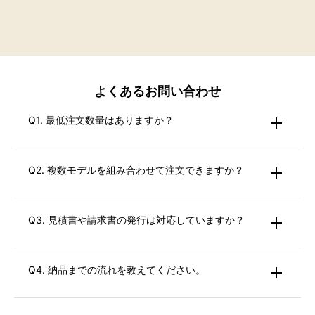
よくあるお問い合わせ
Q1. 最低注文数量はありますか？
Q2. 複数モデルを組み合わせて注文できますか？
Q3. 見積書や請求書の発行は対応していますか？
Q4. 納品までの流れを教えてください。