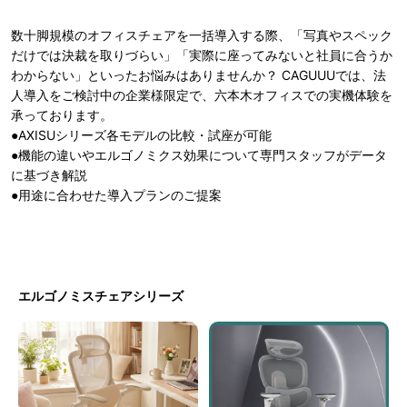
数十脚規模のオフィスチェアを一括導入する際、「写真やスペック
だけでは決裁を取りづらい」「実際に座ってみないと社員に合うか
わからない」といったお悩みはありませんか？ CAGUUUでは、法
人導入をご検討中の企業様限定で、六本木オフィスでの実機体験を
承っております。
●AXISUシリーズ各モデルの比較・試座が可能
●機能の違いやエルゴノミクス効果について専門スタッフがデータ
に基づき解説
●用途に合わせた導入プランのご提案
エルゴノミスチェアシリーズ