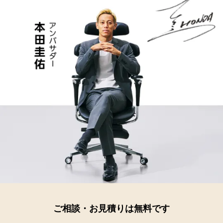
ご相談・お見積りは無料です