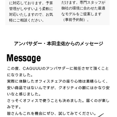
だけます。専門スタッフが
に対応しております。予算
御社の環境に合わせた最適
管理がしやすいよう柔軟に
なモデルをご提案します
対応いたしますので、お気
（事前予約制）。
軽にご相談ください。
アンバサダー・本田圭佑からのメッセージ