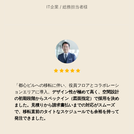
IT企業 / 総務担当者様
「
都心ビルへの移転に伴い、役員フロアとコラボレーシ
ョンエリアに導入。
デザイン性が極めて高く、空間設計
の初期段階からスペックイン（図面指定）で採用を決め
ました。見積りから請求書払いまでの対応がスムーズ
で、移転直前のタイトなスケジュールでも余裕を持って
発注できました。