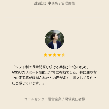
建築設計事務所 / 管理部様
「シフト制で長時間座り続ける業務が中心のため、
AXISUのサポート性能は非常に有効でした。特に腰や背
中の疲労感が軽減されたとの声が多く、導入して良かっ
たと感じています。」
コールセンター運営企業 / 現場責任者様