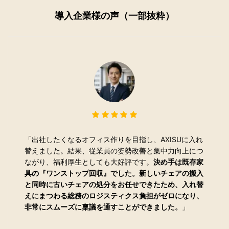
導入企業様の声（一部抜粋）
「
出社したくなるオフィス作りを目指し、AXISUに入れ
替えました。結果、従業員の姿勢改善と集中力向上につ
ながり、福利厚生としても大好評です。
決め手は既存家
具の『ワンストップ回収』でした。新しいチェアの搬入
と同時に古いチェアの処分をお任せできたため、入れ替
えにまつわる総務のロジスティクス負担がゼロになり、
非常にスムーズに稟議を通すことができました。
」