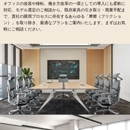
オフィスの改装や移転、働き方改革の一環としての導入にも柔軟に
対応。モデル選定のご相談から、既存家具の引き取り・廃棄手配ま
で、貴社の購買プロセスに存在するあらゆる「摩擦（フリクショ
ン）」を取り除き、最適なプランをご案内いたします。まずはお気
軽にご相談ください。