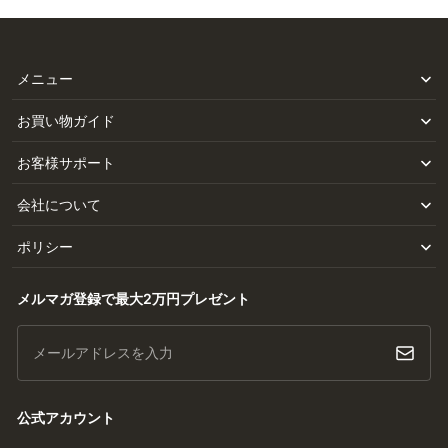
メニュー
お買い物ガイド
お客様サポート
会社について
ポリシー
メルマガ登録で最大2万円プレゼント
メールアドレスを入力
公式アカウント