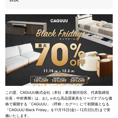
この度、CAGUUU株式会社（本社：東京都渋谷区、代表取締役
社長：中村勇輝）は、おしゃれな高品質家具をリーズナブルな価
格で展開する「CAGUUU」（呼称：カグー）にて初開催となる
『CAGUUU Black Friday』を11月15日(金)～12月2日(月)まで実
施いたします。