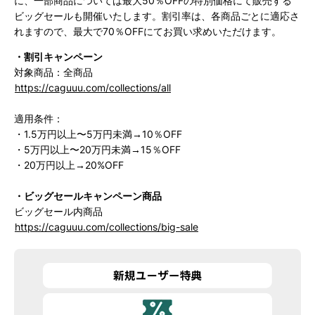
に、一部商品については最大50％OFFの特別価格にて販売する
ビッグセールも開催いたします。割引率は、各商品ごとに適応さ
れますので、最大で70％OFFにてお買い求めいただけます。
・割引キャンペーン
対象商品：全商品
https://caguuu.com/collections/all
適用条件：
・1.5万円以上〜5万円未満→10％OFF
・5万円以上〜20万円未満→15％OFF
・20万円以上→20%OFF
・ビッグセールキャンペーン商品
ビッグセール内商品
https://caguuu.com/collections/big-sale