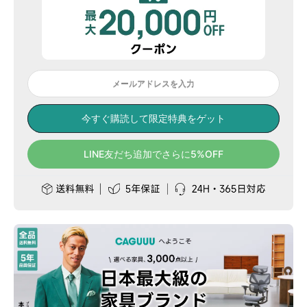
メールアドレスを入力
今すぐ購読して限定特典をゲット
LINE友だち追加でさらに5%OFF