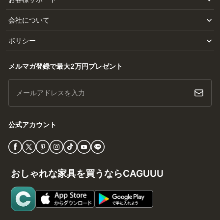
会社について
ポリシー
メルマガ登録で最大2万円プレゼント
メールアドレスを入力
公式アカウント
おしゃれな家具を買うならCAGUUU