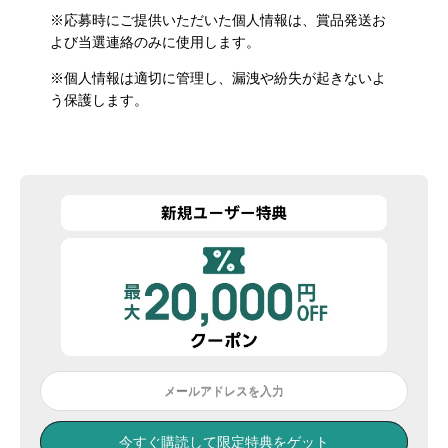
※応募時にご提供いただいた個人情報は、賞品発送お
よび当選連絡のみに使用します。
※個人情報は適切に管理し、漏洩や紛失が起きないよ
う保護します。
メールアドレスを入力
今すぐ購読して限定特典をゲット