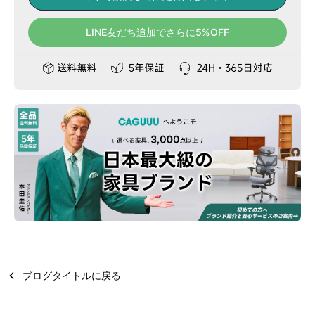
LINE友だち追加でさらに5%OFF
ブログタイトルに戻る