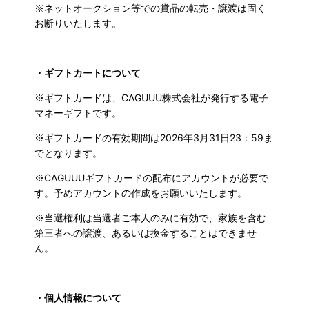
※ネットオークション等での賞品の転売
・譲渡
は固く
お断りいたします。
・ギフトカートについて
※ギフトカードは、CAGUUU株式会社が発行する電子
マネーギフトです。
※ギフトカードの有効期間は2026年3月31日23：59ま
でとなります。
※CAGUUUギフトカードの配布にアカウントが必要で
す。予めアカウントの作成をお願いいたします。
※当選権利は当選者ご本人のみに有効で、家族を含む
第三者への譲渡、あるいは換金することはできませ
ん。
・個人情報について