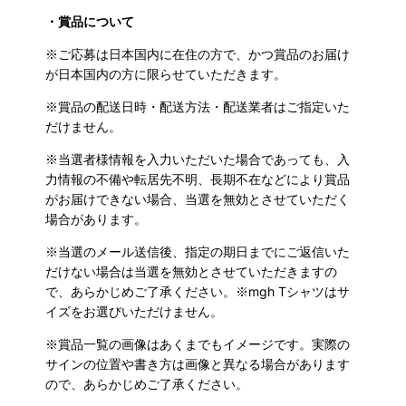
・賞品について
※ご応募は日本国内に在住の方で、かつ賞品のお届け
が日本国内の方に限らせていただきます。
※賞品の配送日時・配送方法・配送業者はご指定いた
だけません。
※当選者様情報を入力いただいた場合であっても、入
力情報の不備や転居先不明、長期不在などにより賞品
がお届けできない場合、当選を無効とさせていただく
場合があります。
※当選のメール送信後、指定の期日までにご返信いた
だけない場合は当選を無効とさせていただきますの
で、あらかじめご了承ください。
※
mgh Tシャツはサ
イズをお選びいただけません。
※賞品一覧の画像はあくまでもイメージです。実際の
サインの位置や書き方は画像と異なる場合があります
ので、あらかじめご了承ください。