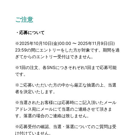
ご注意
・応募について
※2025年10月10日(金)00:00 〜 2025年11月9日(日)
23:59の間にエントリーをした方が対象です。期間を過
ぎてからのエントリー受付はできません。
※
1回の注文、各SNSにつきそれぞれ1回まで応募可能
です
。
※ご応募いただいた方の中から厳正な抽選の上、当選
者を決定いたします。
※当選されたお客様には応募時にご記入頂いたメール
アドレス宛にメールにて当選のご連絡させて頂きま
す。落選の場合のご連絡は致しません。
※応募受付の確認、当選・落選についてのご質問は受
け付けていません。