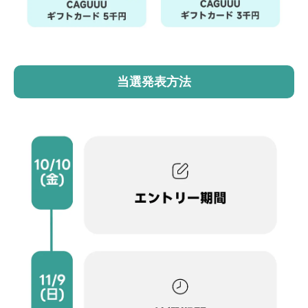
当選発表方法