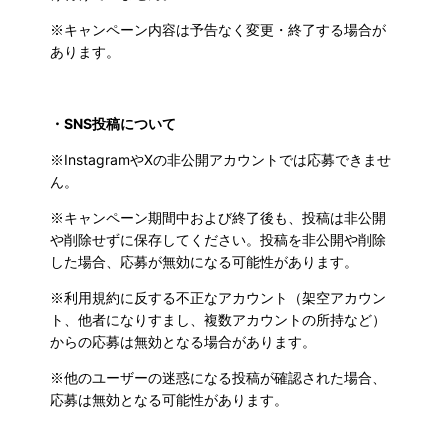
※キャンペーン内容は予告なく変更・終了する場合が
あります。
・SNS投稿について
※I
nstagramやXの非公開アカウントでは応募できませ
ん。
※キャンペーン期間中および終了後も、投稿は非公開
や削除せずに保存してください。投稿を非公開や削除
した場合、応募が無効になる可能性があります。
※利用規約に反する不正なアカウント（架空アカウン
ト、他者になりすまし、複数アカウントの所持など）
からの応募は無効となる場合があります。
※他のユーザーの迷惑になる投稿が確認された場合、
応募は無効となる可能性があります。