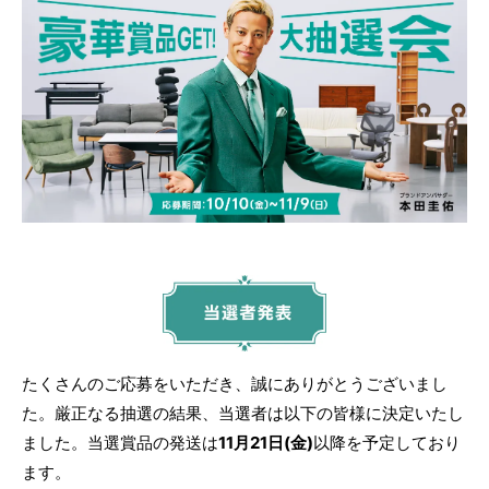
たくさんのご応募をいただき、誠にありがとうございまし
た。厳正なる抽選の結果、当選者は以下の皆様に決定いたし
ました。当選賞品の発送は
11月21日(金)
以降を予定しており
ます。