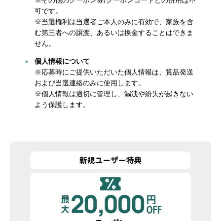
可です。
※当選権利は当選者ご本人のみに有効で、家族を含
む第三者への譲渡、あるいは換金することはできま
せん。
個人情報について
※応募時にご提供いただいた個人情報は、賞品発送
および当選連絡のみに使用します。
※個人情報は適切に管理し、漏洩や紛失が起きない
よう保護します。