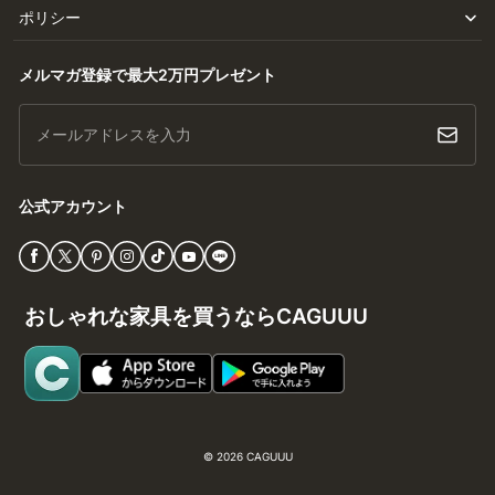
ポリシー
メルマガ登録で最大2万円プレゼント
メールアドレスを入力
公式アカウント
おしゃれな家具を買うならCAGUUU
© 2026
CAGUUU