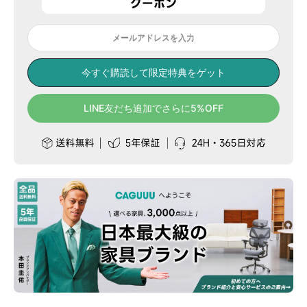
メールアドレスを入力
今すぐ購読して限定特典をゲット
LINE友だち追加でさらに5%OFF