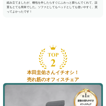
組み立てましたが、梱包を外したらすぐにふわっと膨らんでくれて、設
置もとても簡単でした。ソファとしてもベッドとしても使いやすく、買
ってよかったです！
本田圭佑さんイチオシ！
売れ筋のオフィスチェア