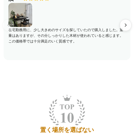
在宅勤務用に、少し大きめのサイズを探していたので購入しました。重
量はありますが、その分しっかりした木材が使われていると感じます。
この価格帯では十分満足のいく質感です。
置く場所を選ばない