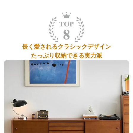
長く愛されるクラシックデザイン
たっぷり収納できる実力派