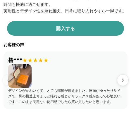
時間も快適に過ごせます。
実用性とデザイン性を兼ね備え、日常に取り入れやすい一脚です。
購入する
お客様の声
椿***
★★★★★
デザインがかわいくて、とても部屋が映えました。座面がゆったりサイ
ズで、脚の構造上ちょっと揺れる感じがリラックス感があって心地良い
です！このまま問題ない使用感でしたら買い足したいと思います。