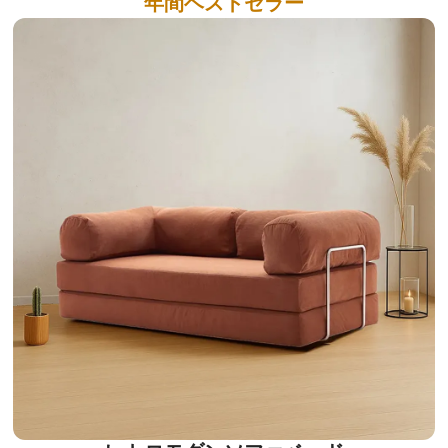
年間ベストセラー