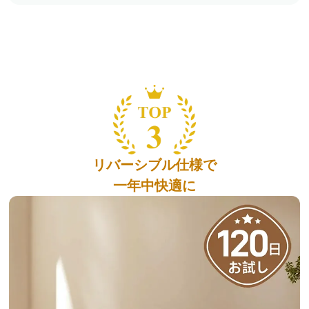
リバーシブル仕様で
一年中快適に