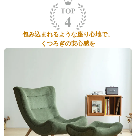
包み込まれるような座り心地で、
くつろぎの安心感を