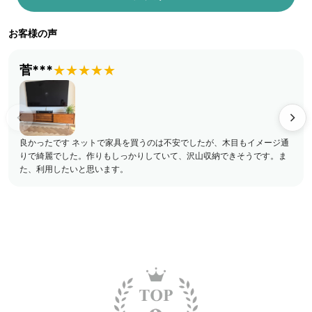
お客様の声
菅***
★★★★★
良かったです ネットで家具を買うのは不安でしたが、木目もイメージ通
りで綺麗でした。作りもしっかりしていて、沢山収納できそうです。ま
た、利用したいと思います。