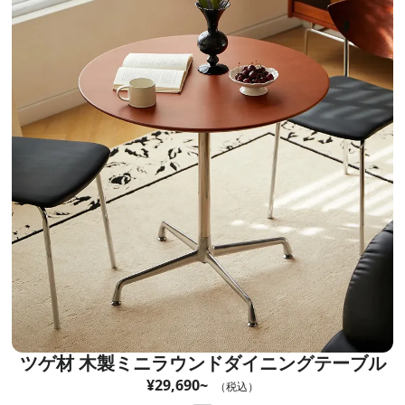
ツゲ材 木製ミニラウンドダイニングテーブル
¥29,690~
（税込）