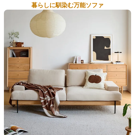
暮らしに馴染む万能ソファ