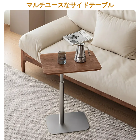
マルチユースなサイドテーブル