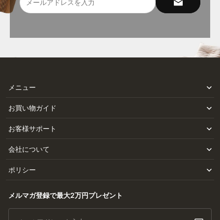
メニュー
お買い物ガイド
お客様サポート
会社について
ポリシー
メルマガ登録で最大2万円プレゼント