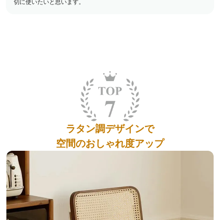
切に使いたいと思います。
ラタン調デザインで
空間のおしゃれ度アップ