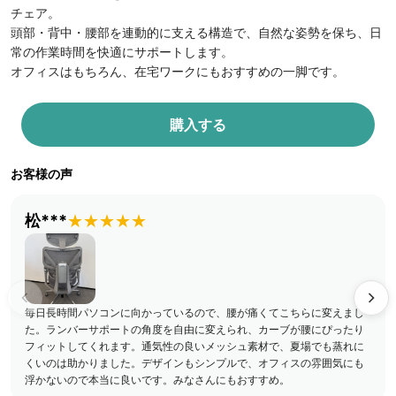
チェア。
頭部・背中・腰部を連動的に支える構造で、自然な姿勢を保ち、日
常の作業時間を快適にサポートします。
オフィスはもちろん、在宅ワークにもおすすめの一脚です。
購入する
お客様の声
松***
★★★★★
毎日長時間パソコンに向かっているので、腰が痛くてこちらに変えまし
た。ランバーサポートの角度を自由に変えられ、カーブが腰にぴったり
フィットしてくれます。通気性の良いメッシュ素材で、夏場でも蒸れに
くいのは助かりました。デザインもシンプルで、オフィスの雰囲気にも
浮かないので本当に良いです。みなさんにもおすすめ。