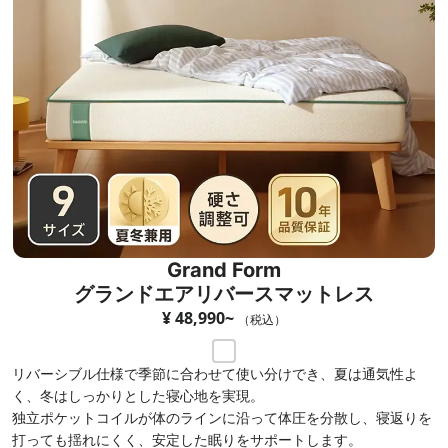
Grand Form
グランドエアリバースマットレス
¥ 48,990~
（税込）
リバーシブル仕様で季節に合わせて使い分けでき、夏は通気性よ
く、冬はしっかりとした寝心地を実現。
独立ポケットコイルが体のラインに沿って体圧を分散し、寝返りを
打っても揺れにくく、安定した眠りをサポートします。