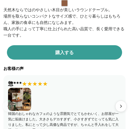
天然木ならではのやさしい木目が美しいラウンドテーブル。
場所を取らないコンパクトなサイズ感で、ひとり暮らしはもちろ
ん、家族の食卓にも自然になじみます。
職人の手によって丁寧に仕上げられた高い品質で、長く愛用できる
一台です。
購入する
お客様の声
惣***
★★★★★
韓国のおしゃれなカフェのような雰囲気でとてもかわいく、お部屋が一
気に垢抜けました。大きさもデカすぎず、小さすぎずでとっても気に入
りました。私にとって少し高価な商品ですが、ちゃんと手入れをして大