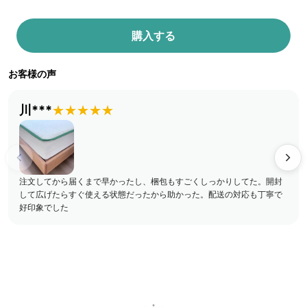
購入する
お客様の声
川***
★★★★★
注文してから届くまで早かったし、梱包もすごくしっかりしてた。開封
して広げたらすぐ使える状態だったから助かった。配送の対応も丁寧で
好印象でした