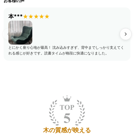
お客様の声
本***
★★★★★
とにかく座り心地が最高！ 沈み込みすぎず、背中までしっかり支えてく
れる感じが好きです。読書タイムが格段に快適になりました。
木の質感が映える