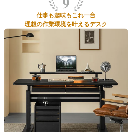
仕事も趣味もこれ一台
理想の作業環境を叶えるデスク