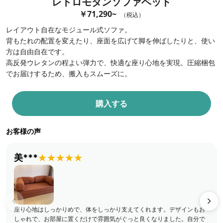
レトロモダンソファベッド
￥71,290~
（税込）
レイアウト自在なモジュール式ソファ。
背もたれの配置を変えたり、座面を広げて脚を伸ばしたりと、使い
方は自由自在です。
高反発ウレタンの程よい弾力で、快適な座り心地を実現。圧縮梱包
でお届けするため、搬入もスムーズに。
購入する
お客様の声
美***
★★★★★
座り心地はしっかりめで、体をしっかり支えてくれます。デザインもお
しゃれで、お部屋に置くだけで雰囲気がぐっと良くなりました。自分で