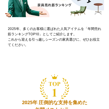
2025年、多くのお客様に選ばれた人気アイテムを「年間売れ
筋ランキングTOP10」としてご紹介します。
これから迎える引っ越しシーズンの家具選びに、ぜひお役立
てください。
2025年 圧倒的な支持を集めた