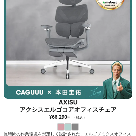
AXISU
アクシスエルゴコアオフィスチェア
¥66,290~
（税込）
長時間の作業環境を想定して設計された、エルゴノミクスオフィス