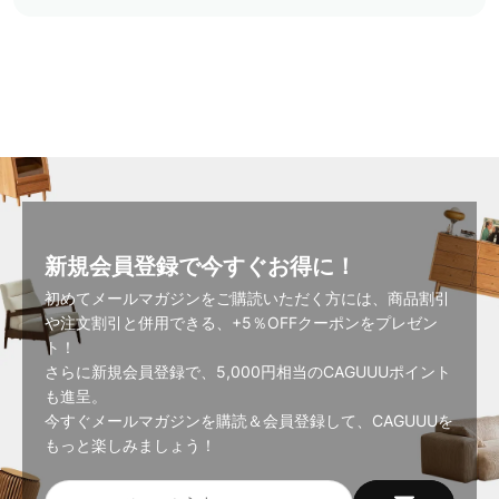
新規会員登録で今すぐお得に！
初めてメールマガジンをご購読いただく方には、商品割引
や注文割引と併用できる、+5％OFFクーポンをプレゼン
ト！
さらに新規会員登録で、5,000円相当のCAGUUUポイント
も進呈。
今すぐメールマガジンを購読＆会員登録して、CAGUUUを
もっと楽しみましょう！