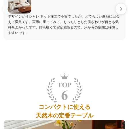
デザインがオシャレ ネット注文で不安でしたが、とてもよい商品に出会
えて満足です。実際に座ってみて、もっちりとした肌ざわりが何とも気
持ちよかったです。脚も細くて安定感あるので、床からの空間は掃除し
やすいです。
コンパクトに使える
天然木の定番テーブル