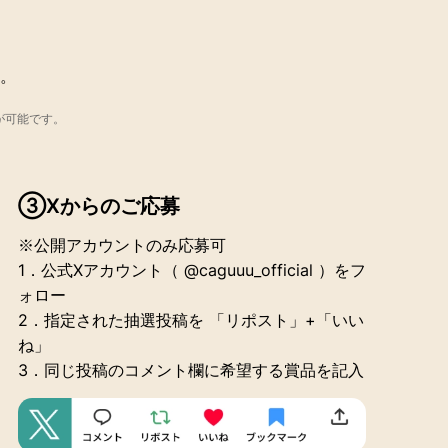
。
募が可能です。
③Xからのご応募
※公開アカウントのみ応募可
1．公式Xアカウント（ @caguuu_official ）をフ
ォロー
2．指定された抽選投稿を 「リポスト」+「いい
ね」
3．同じ投稿のコメント欄に希望する賞品を記入