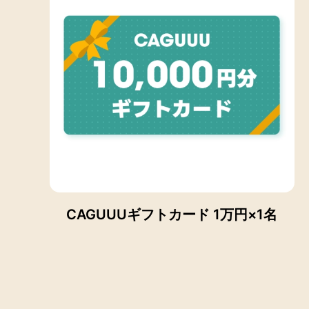
CAGUUUギフトカード 1万円×1名