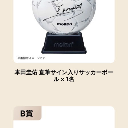
本田圭佑 直筆サイン入りサッカーボー
ル × 1名