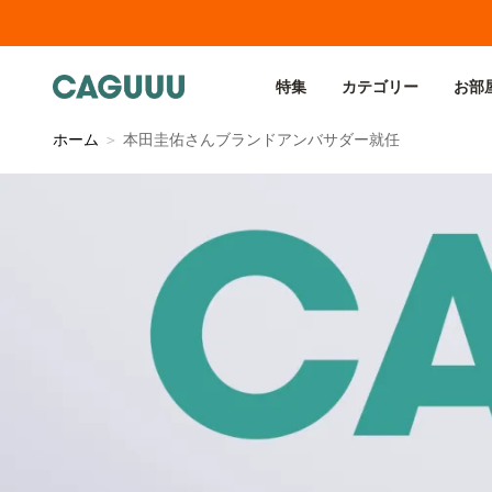
特集
カテゴリー
お部
ホーム
＞
本田圭佑さんブランドアンバサダー就任
本田圭佑さんブランドアンバ