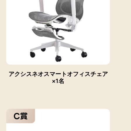
アクシスネオスマートオフィスチェア
×1名