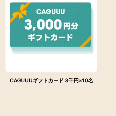
CAGUUUギフトカード 3千円×10名