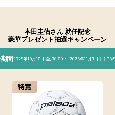
本田圭佑さん 就任記念
豪華プレゼント抽選キャンペーン
ー期間
2025年10月10日(金)00:00 〜 2025年11月9日(日) 23: