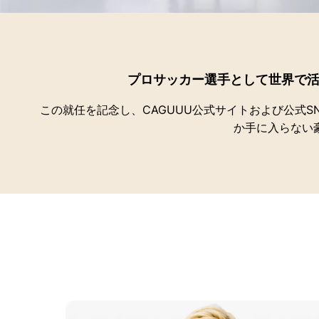
プロサッカー選手として世界で活
この就任を記念し、CAGUUU公式サイトおよび公式
か手に入らない