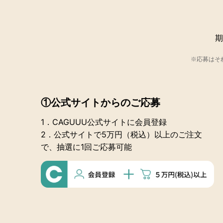
期
※応募はそれ
①公式サイトからのご応募
1．CAGUUU公式サイトに会員登録
2．公式サイトで5万円（税込）以上のご注文
で、抽選に1回ご応募可能