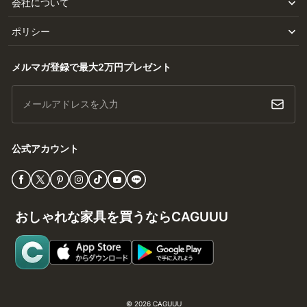
会社について
ポリシー
メルマガ登録で最大2万円プレゼント
メールアドレスを入力
公式アカウント
おしゃれな家具を買うならCAGUUU
© 2026
CAGUUU