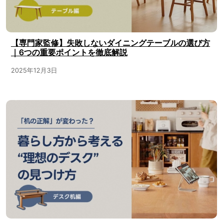
【専門家監修】失敗しないダイニングテーブルの選び方
｜6つの重要ポイントを徹底解説
2025年12月3日