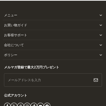
メニュー
お買い物ガイド
お客様サポート
会社について
ポリシー
メルマガ登録で最大2万円プレゼント
メールアドレスを入力
公式アカウント