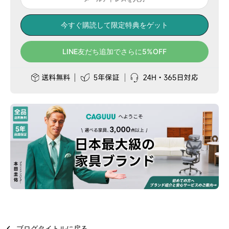
今すぐ購読して限定特典をゲット
LINE友だち追加でさらに5%OFF
ブログタイトルに戻る