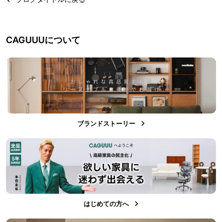
CAGUUUについて
ブランドストーリー
はじめての方へ