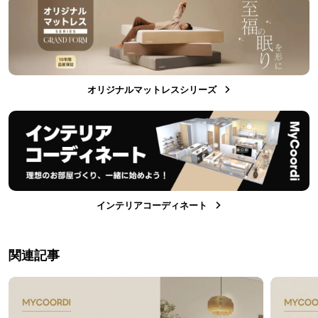
オリジナルマットレスシリーズ
インテリアコーディネート
関連記事