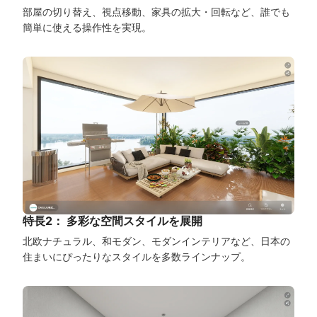
部屋の切り替え、視点移動、家具の拡大・回転など、誰でも
簡単に使える操作性を実現。
特長2： 多彩な空間スタイルを展開
北欧ナチュラル、和モダン、モダンインテリアなど、日本の
住まいにぴったりなスタイルを多数ラインナップ。