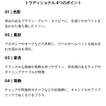
トラディショナル 4つのポイント
01｜色彩
深みのあるブラウン・グレー・ネイビーに、生成りやホワイトを
合わせた落ち着いたトーン。
02｜素材
マホガニーやオークなどの木材に、ウールやベルベットを組み合
わせ温かみを演出。
03｜家具
クラシカルな曲線や装飾を持つデザイン、存在感のあるチェアや
ダイニングテーブルが特徴。
04｜装飾
チェックや民族的モチーフなどの伝統柄に、キャンドルやファブ
リックでぬくもりをプラス。