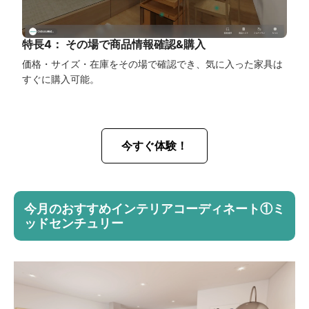
特長4： その場で商品情報確認&購入
価格・サイズ・在庫をその場で確認でき、気に入った家具は
すぐに購入可能。
今すぐ体験！
今月のおすすめインテリアコーディネート①ミ
ッドセンチュリー