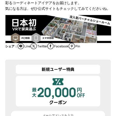
彩るコーディネートアイデアをお届けします。
気になる方は、ぜひ公式サイトもチェックしてみてくださいね。
シェア：
Line
Twitter
Facebook
Pin
メールアドレスを入力