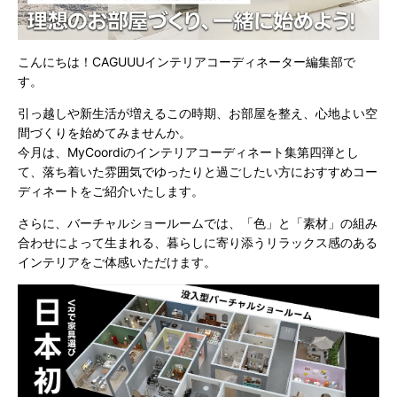
こんにちは！CAGUUUインテリアコーディネーター編集部で
す。
引っ越しや新生活が増えるこの時期、お部屋を整え、心地よい空
間づくりを始めてみませんか。
今月は、MyCoordiのインテリアコーディネート集第四弾とし
て、落ち着いた雰囲気でゆったりと過ごしたい方におすすめコー
ディネートをご紹介いたします。
さらに、バーチャルショールームでは、「色」と「素材」の組み
合わせによって生まれる、暮らしに寄り添うリラックス感のある
インテリアをご体感いただけます。