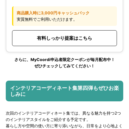
商品購入時に3,000円キャッシュバック
実質無料でご利用いただけます。
有料しっかり提案はこちら
さらに、MyCoordi申込者限定クーポンが毎月配布中！
ぜひチェックしてみてください！
インテリアコーディネート集第四弾もぜひお楽
しみに
次回のインテリアコーディネート集では、異なる魅力を持つ2つ
のインテリアスタイルをご紹介する予定です。
暮らし方や空間の使い方に寄り添いながら、日常をより心地よく