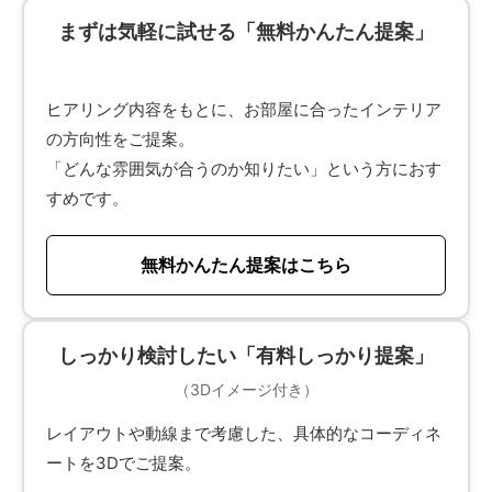
まずは気軽に試せる「無料かんたん提案」
ヒアリング内容をもとに、お部屋に合ったインテリア
の方向性をご提案。
「どんな雰囲気が合うのか知りたい」という方におす
すめです。
無料かんたん提案はこちら
しっかり検討したい「有料しっかり提案」
（3Dイメージ付き）
レイアウトや動線まで考慮した、具体的なコーディネ
ートを3Dでご提案。