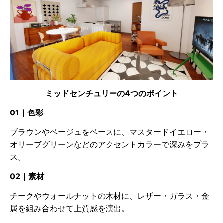
ミッドセンチュリーの4つのポイント
01｜色彩
ブラウンやベージュをベースに、マスタードイエロー・
オリーブグリーンなどのアクセントカラーで深みをプラ
ス。
02｜素材
チークやウォールナットの木材に、レザー・ガラス・金
属を組み合わせて上質感を演出。