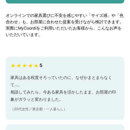
オンラインでの家具選びに不安を感じやすい「サイズ感」や「色
合わせ」も、お部屋に合わせた提案を受けながら検討できます。
実際にMyCoordiをご利用いただいたお客様から、こんなお声を
いただいています。
★★★★★
5
家具はある程度そろっていたのに、なぜかまとまらなく
て…。
相談してみたら、今ある家具を活かしたまま、お部屋の印
象がガラッと変わりました。
（20代女性／東京都・一人暮らし）