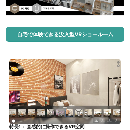
自宅で体験できる没入型VRショールーム
特長1： 直感的に操作できるVR空間