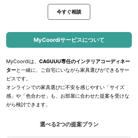
今すぐ相談
MyCoordiサービスについて
MyCoordiは、
CAGUUU専任のインテリアコーディネー
ター
と一緒に、ご自宅にいながら家具選びができるサー
ビスです。
オンラインでの家具選びに不安を感じやすい「サイズ
感」や「色合わせ」も、お部屋に合わせた提案を受けな
がら検討できます。
選べる2つの提案プラン