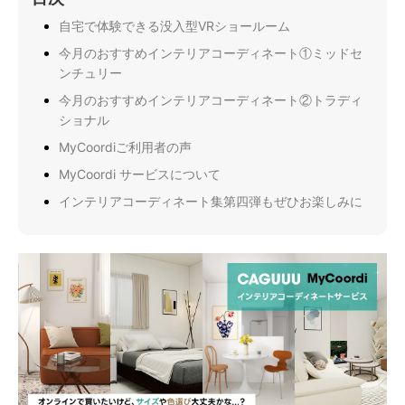
自宅で体験できる没入型VRショールーム
今月のおすすめインテリアコーディネート①ミッドセ
ンチュリー
今月のおすすめインテリアコーディネート②トラディ
ショナル
MyCoordiご利用者の声
MyCoordi サービスについて
インテリアコーディネート集第四弾もぜひお楽しみに