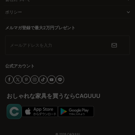
ポリシー
メルマガ登録で最大2万円プレゼント
メールアドレスを入力
公式アカウント
おしゃれな家具を買うならCAGUUU
© 2026
CAGUUU