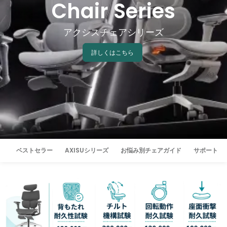
Chair Series
アクシスチェアシリーズ
詳しくはこちら
ベストセラー
AXISUシリーズ
お悩み別チェアガイド
サポート