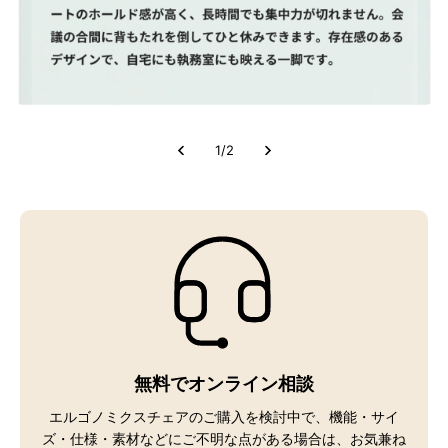
1
/
2
無料でオンライン相談
エルゴノミクスチェアのご購入を検討中で、機能・サイ
ズ・仕様・素材などにご不明な点がある場合は、お気兼ね