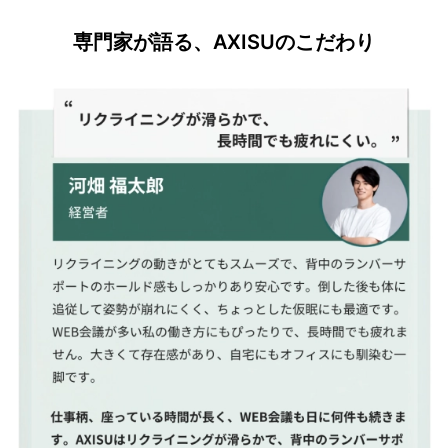
専門家が語る、AXISUのこだわり