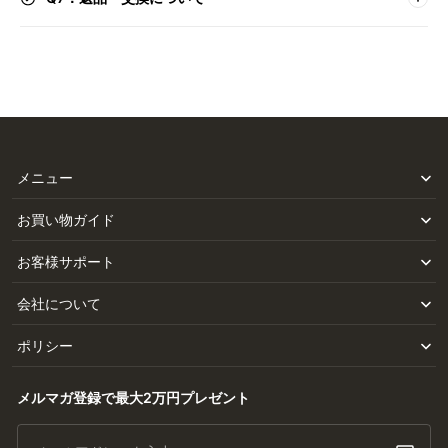
メニュー
お買い物ガイド
お客様サポート
会社について
ポリシー
メルマガ登録で最大2万円プレゼント