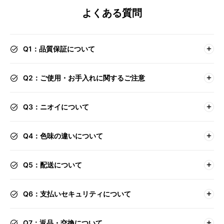
よくある質問
Q1：品質保証について
Q2：ご使用・お手入れに関するご注意
Q3：ニオイについて
Q4：色味の違いについて
Q5：配送について
Q6：支払いセキュリティについて
Q7：返品・交換について