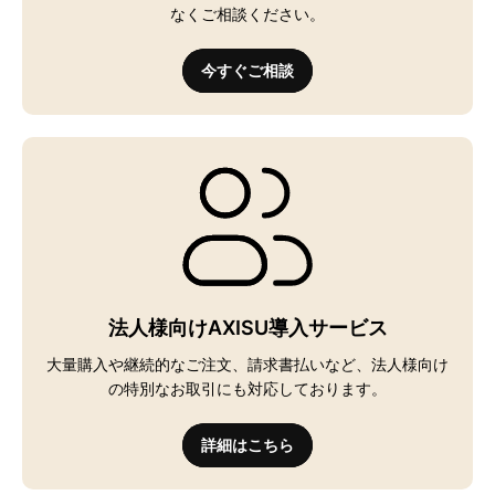
なくご相談ください。
今すぐご相談
法人様向けAXISU導入サービス
大量購入や継続的なご注文、請求書払いなど、法人様向け
の特別なお取引にも対応しております。
詳細はこちら