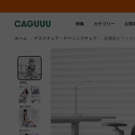
特集
カテゴリー
お部
ホーム
＞
デスクチェア・ゲーミングチェア
＞
多機能オフィス