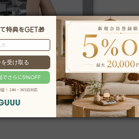
説明をもっと見る