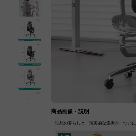
商品画像・説明
理想の暮らしと、現実的な選択が、つい