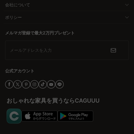
会社について
ポリシー
メルマガ登録で最大2万円プレゼント
メールアドレスを入力
公式アカウント
おしゃれな家具を買うならCAGUUU