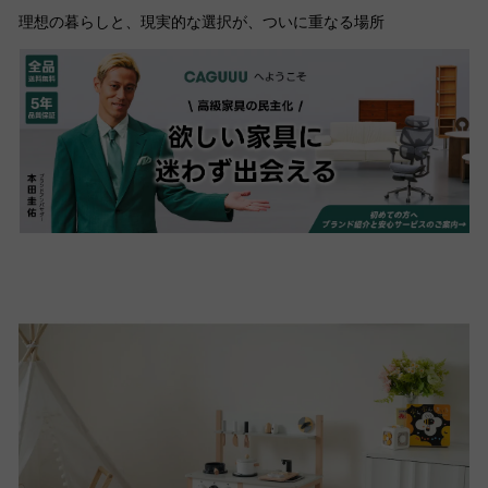
理想の暮らしと、現実的な選択が、ついに重なる場所