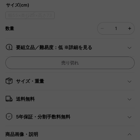
サイズ(cm)
幅55×奥行28×高さ73
数量
要組立品／難易度：低 ※詳細を見る
売り切れ
サイズ・重量
送料無料
5年保証・分割手数料無料
商品画像・説明