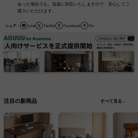
あった場合でも、迅速に対応いたしますので、安心してご
購入いただけます。
シェア：
Line
Twitter
Facebook
Pin
注目の新商品
すべて見る→