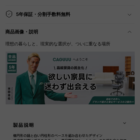
5年保証・分割手数料無料
商品画像・説明
理想の暮らしと、現実的な選択が、ついに重なる場所