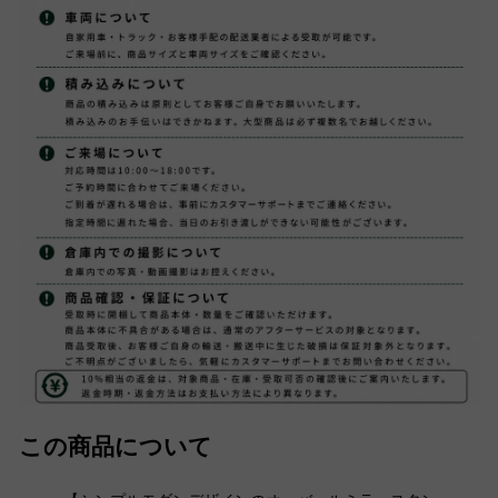
この商品について