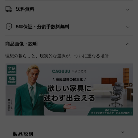
送料無料
5年保証・分割手数料無料
商品画像・説明
理想の暮らしと、現実的な選択が、ついに重なる場所