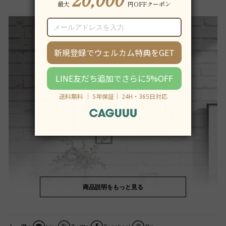
商品説明をもっと見る