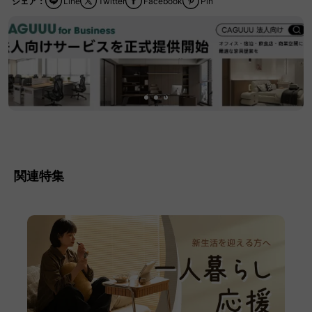
シェア：
Line
Twitter
Facebook
Pin
関連特集