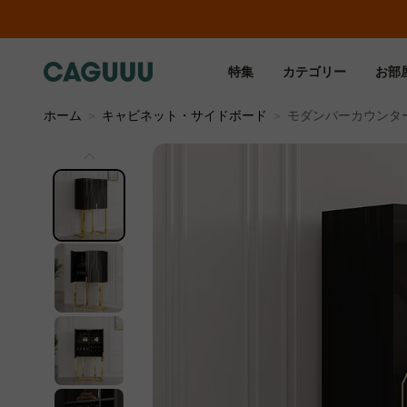
特集
カテゴリー
お部
ホーム
＞
キャビネット・サイドボード
＞
モダンバーカウンタ