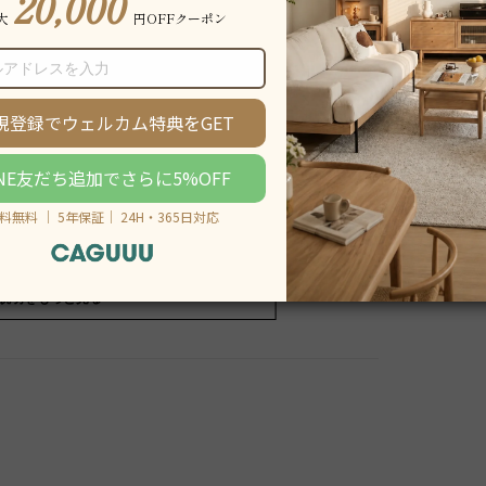
説明をもっと見る