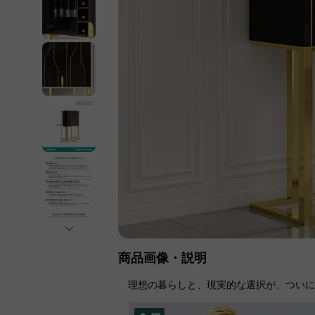
商品画像・説明
理想の暮らしと、現実的な選択が、つい