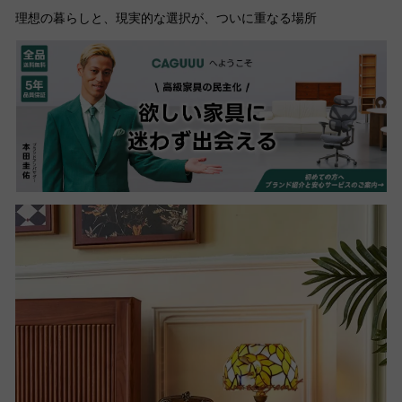
理想の暮らしと、現実的な選択が、ついに重なる場所