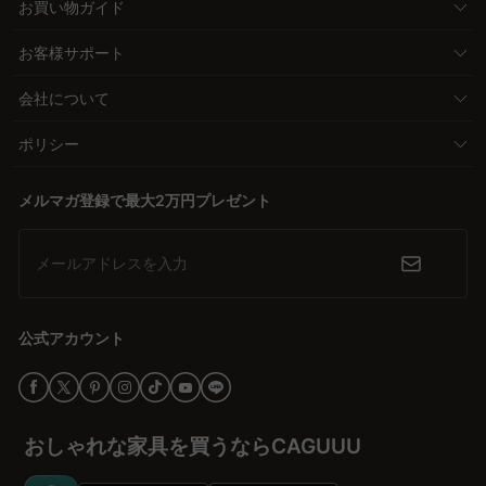
お買い物ガイド
お客様サポート
会社について
ポリシー
メルマガ登録で最大2万円プレゼント
メールアドレスを入力
公式アカウント
おしゃれな家具を買うならCAGUUU