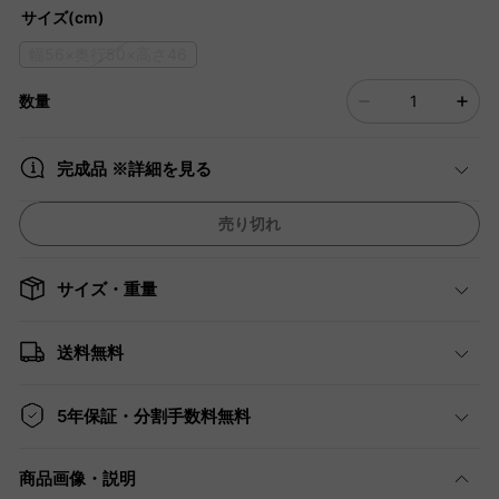
サイズ(cm)
幅56×奥行50×高さ46
数量
完成品 ※詳細を見る
売り切れ
サイズ・重量
送料無料
5年保証・分割手数料無料
商品画像・説明