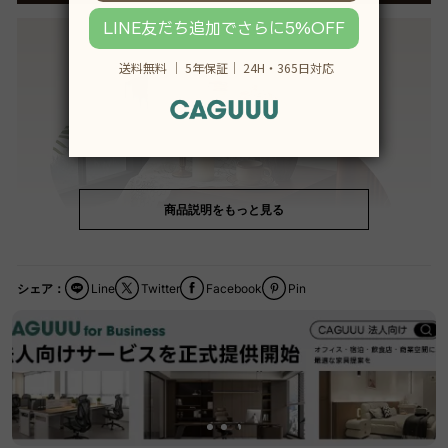
商品説明をもっと見る
シェア：
Line
Twitter
Facebook
Pin