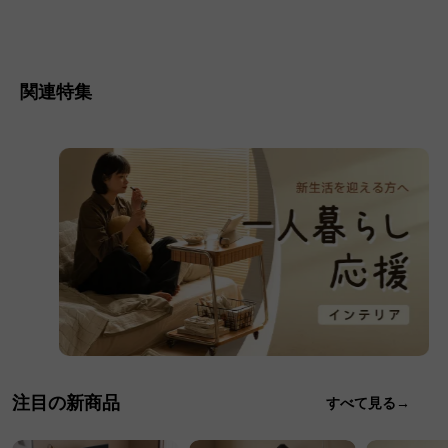
関連特集
注目の新商品
すべて見る→