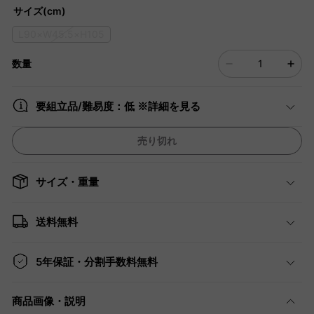
サイズ(cm)
L90×W45.5×H105
数量
要組立品/難易度：低 ※詳細を見る
売り切れ
サイズ・重量
送料無料
5年保証・分割手数料無料
商品画像・説明