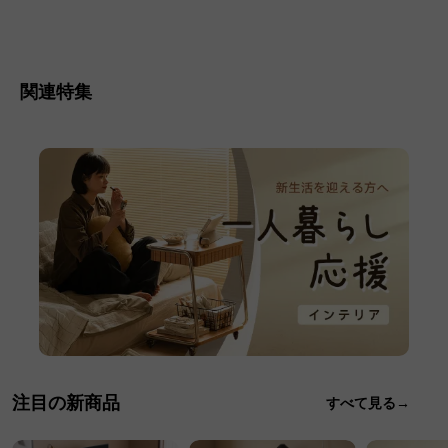
関連特集
注目の新商品
すべて見る→