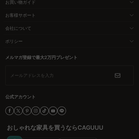
お買い物ガイド
お客様サポート
会社について
ポリシー
メルマガ登録で最大2万円プレゼント
メールアドレスを入力
公式アカウント
おしゃれな家具を買うならCAGUUU