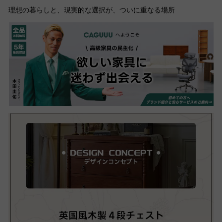
理想の暮らしと、現実的な選択が、ついに重なる場所