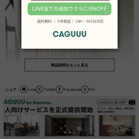
商品説明をもっと見る
シェア：
Line
Twitter
Facebook
Pin