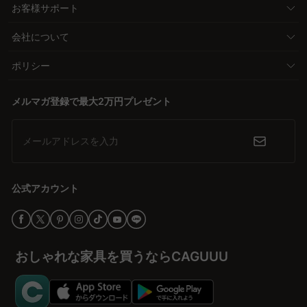
お客様サポート
会社について
ポリシー
メルマガ登録で最大2万円プレゼント
メールアドレスを入力
公式アカウント
おしゃれな家具を買うならCAGUUU