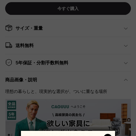
今すぐ購入
サイズ・重量
送料無料
5年保証・分割手数料無料
商品画像・説明
理想の暮らしと、現実的な選択が、ついに重なる場所