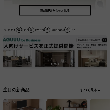
商品説明をもっと見る
シェア：
Line
Twitter
Facebook
Pin
注目の新商品
すべて見る→