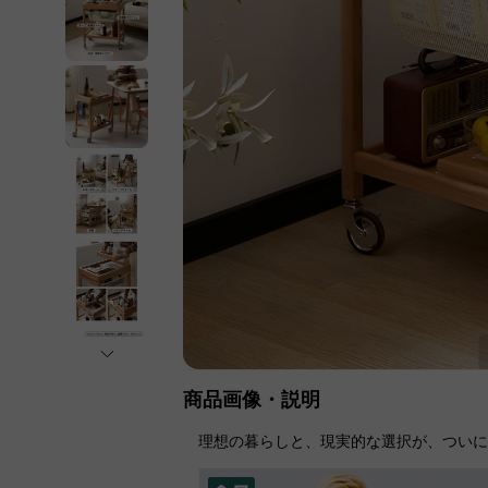
商品画像・説明
理想の暮らしと、現実的な選択が、つい