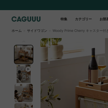
特集
カテゴリー
お部
ホーム
＞
サイドワゴン
＞
Woody Prime Cherry キャ