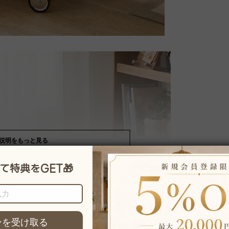
説明をもっと見る