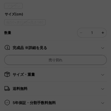
ブラウン
サイズ(cm)
幅50×奥行45×高さ140
数量
完成品 ※詳細を見る
売り切れ
サイズ・重量
送料無料
5年保証・分割手数料無料