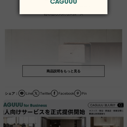
商品説明をもっと見る
シェア：
Line
Twitter
Facebook
Pin