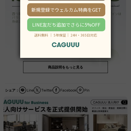
商品説明をもっと見る
シェア：
Line
Twitter
Facebook
Pin