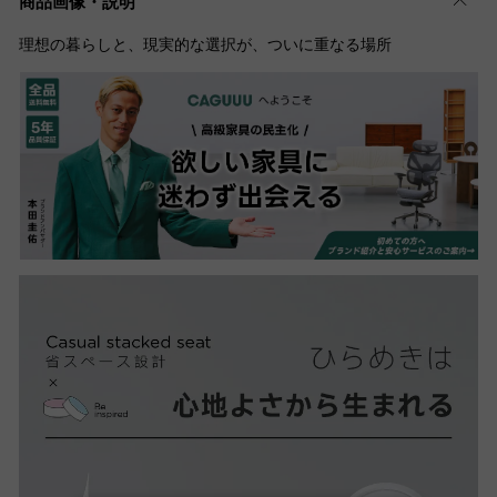
商品画像・説明
理想の暮らしと、現実的な選択が、ついに重なる場所