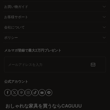
お買い物ガイド
お客様サポート
会社について
ポリシー
メルマガ登録で最大2万円プレゼント
メールアドレスを入力
公式アカウント
おしゃれな家具を買うならCAGUUU