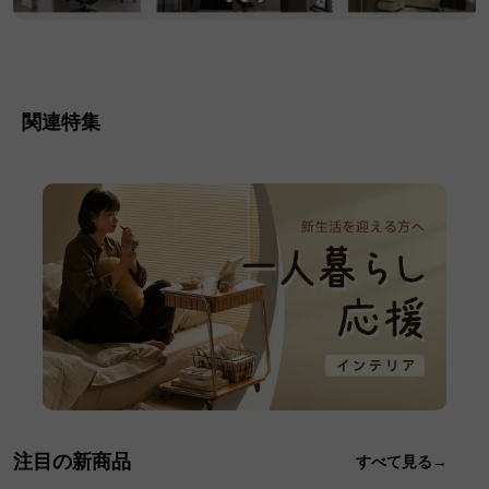
関連特集
注目の新商品
すべて見る→