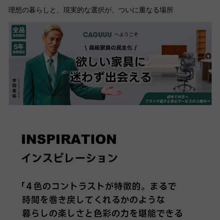
理想の暮らしと、現実的な選択が、ついに重なる場所