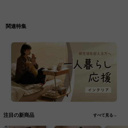
関連特集
注目の新商品
すべて見る→