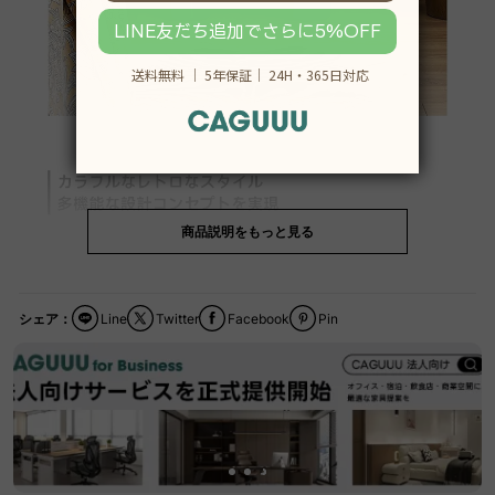
商品説明をもっと見る
シェア：
Line
Twitter
Facebook
Pin