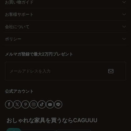
お買い物ガイド
お客様サポート
会社について
ポリシー
メルマガ登録で最大2万円プレゼント
メールアドレスを入力
公式アカウント
おしゃれな家具を買うならCAGUUU