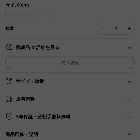
サイズ(cm)
幅40×奥行42×高さ55
数量
完成品 ※詳細を見る
売り切れ
サイズ・重量
送料無料
5年保証・分割手数料無料
商品画像・説明