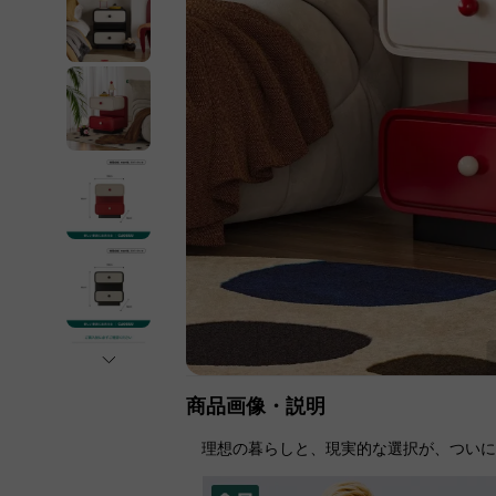
商品画像・説明
理想の暮らしと、現実的な選択が、つい