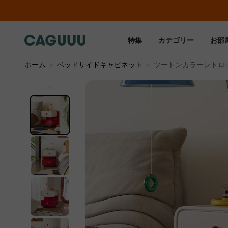
特集
カテゴリー
お部
ホーム
＞
ベッドサイドキャビネット
＞
ツートンカラーレトロ