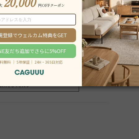
説明をもっと見る