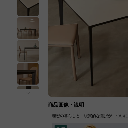
商品画像・説明
理想の暮らしと、現実的な選択が、つい