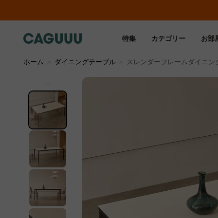
特集
カテゴリー
お部
ホーム
＞
ダイニングテーブル
＞
スレンダーフレームダイニン