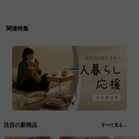
関連特集
注目の新商品
すべて見る→