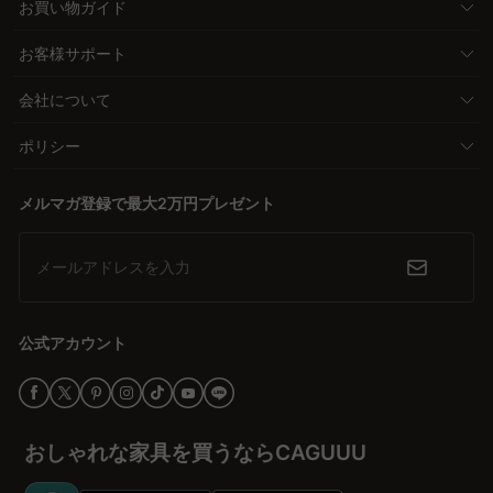
お買い物ガイド
お客様サポート
会社について
ポリシー
メルマガ登録で最大2万円プレゼント
メールアドレスを入力
公式アカウント
おしゃれな家具を買うならCAGUUU