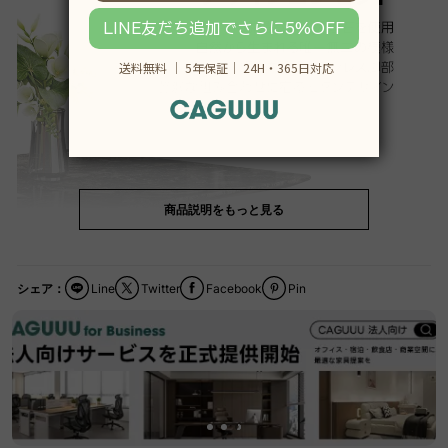
商品説明をもっと見る
シェア：
Line
Twitter
Facebook
Pin