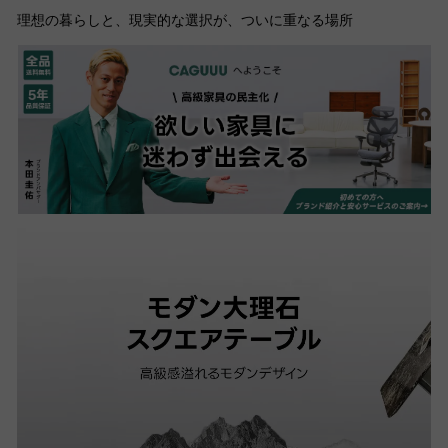
理想の暮らしと、現実的な選択が、ついに重なる場所