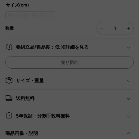
サイズ(cm)
幅160x奧行90x高さ75
数量
要組立品/難易度：低 ※詳細を見る
売り切れ
サイズ・重量
送料無料
5年保証・分割手数料無料
商品画像・説明