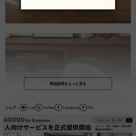
商品説明をもっと見る
シェア：
Line
Twitter
Facebook
Pin