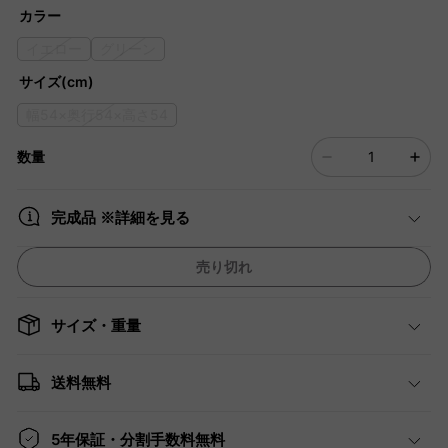
カラー
イエロー
グリーン
サイズ(cm)
幅54×奥行54×高さ54
数量
完成品 ※詳細を見る
売り切れ
サイズ・重量
送料無料
5年保証・分割手数料無料