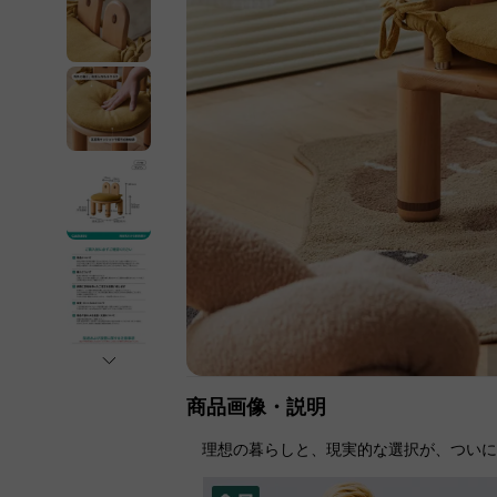
商品画像・説明
理想の暮らしと、現実的な選択が、つい