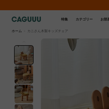
…
特集
カテゴリー
お部
ホーム
＞
カニさん木製キッズチェア