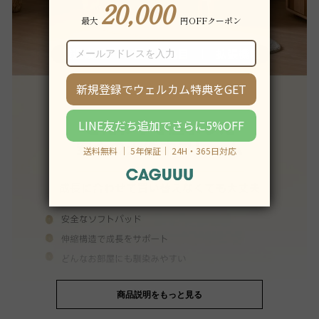
商品説明をもっと見る