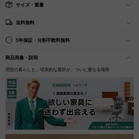
サイズ・重量
送料無料
5年保証・分割手数料無料
商品画像・説明
理想の暮らしと、現実的な選択が、ついに重なる場所