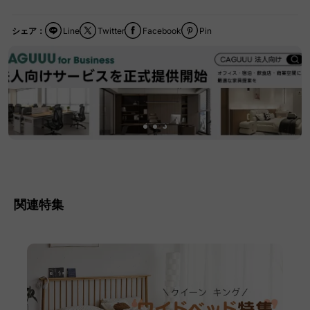
シェア：
Line
Twitter
Facebook
Pin
関連特集