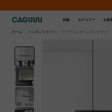
…
特集
カテゴリー
お部
ホーム
＞
ペンダントライト
＞
リニアリングペンダントライト