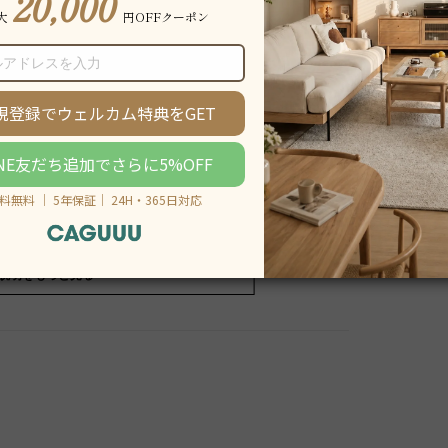
説明をもっと見る