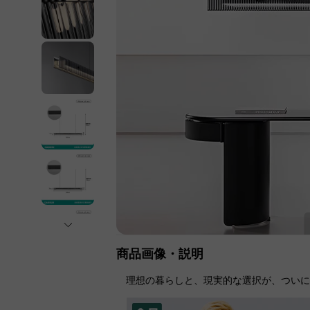
商品画像・説明
理想の暮らしと、現実的な選択が、つい