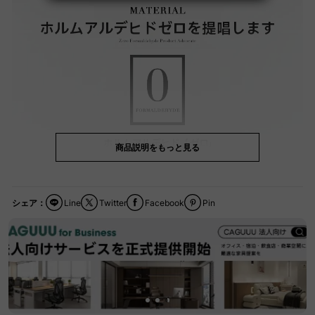
商品説明をもっと見る
シェア：
Line
Twitter
Facebook
Pin