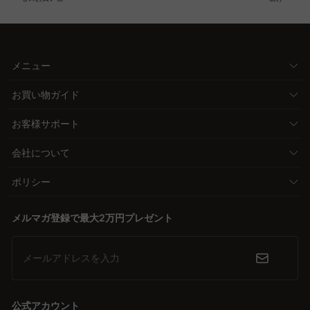
メニュー
お買い物ガイド
お客様サポート
会社について
ポリシー
メルマガ登録で最大2万円プレゼント
メールアドレスを入力
公式アカウント