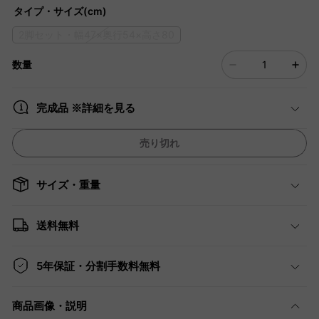
タイプ・サイズ(cm)
2脚セット・幅47×奥行54×高さ80
数量
完成品 ※詳細を見る
売り切れ
サイズ・重量
送料無料
5年保証・分割手数料無料
商品画像・説明