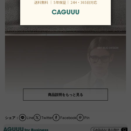
商品説明をもっと見る
シェア：
Line
Twitter
Facebook
Pin