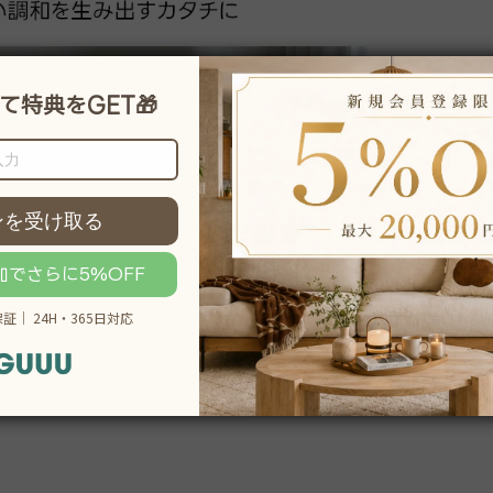
説明をもっと見る