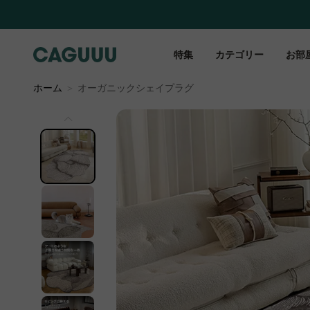
特集
カテゴリー
お部
ホーム
＞
オーガニックシェイプラグ