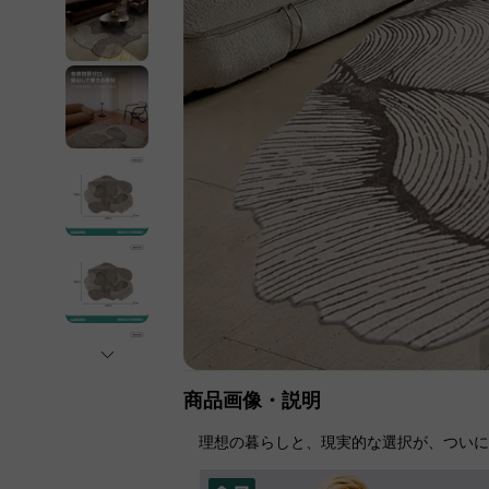
商品画像・説明
理想の暮らしと、現実的な選択が、つい