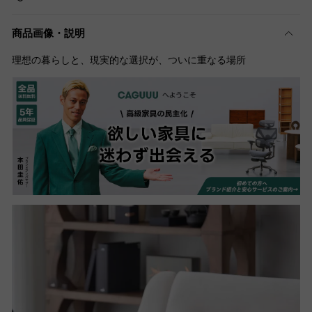
商品画像・説明
理想の暮らしと、現実的な選択が、ついに重なる場所