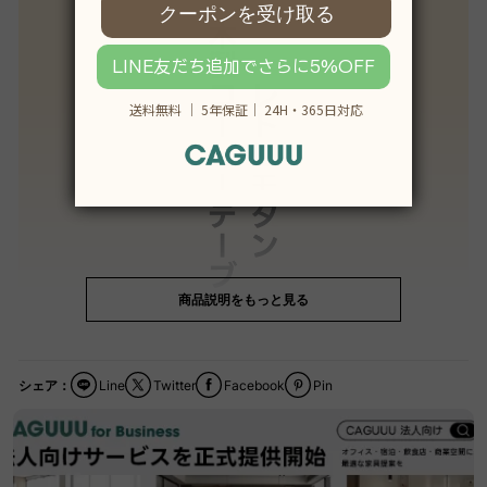
商品説明をもっと見る
シェア：
Line
Twitter
Facebook
Pin