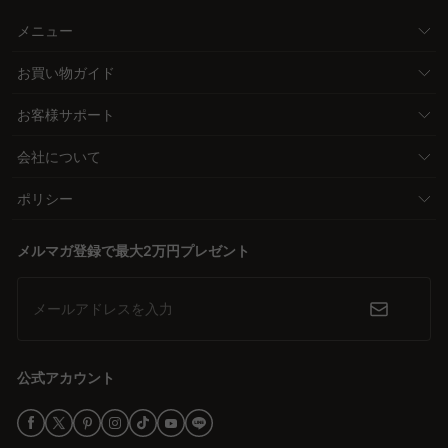
メニュー
お買い物ガイド
お客様サポート
会社について
ポリシー
メルマガ登録で最大2万円プレゼント
メールアドレスを入力
公式アカウント