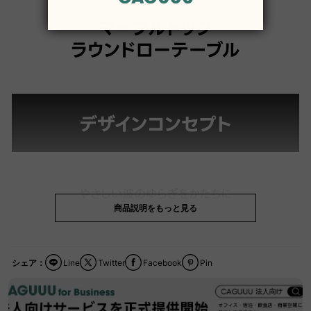
商品説明をもっと見る
シェア：
Line
Twitter
Facebook
Pin