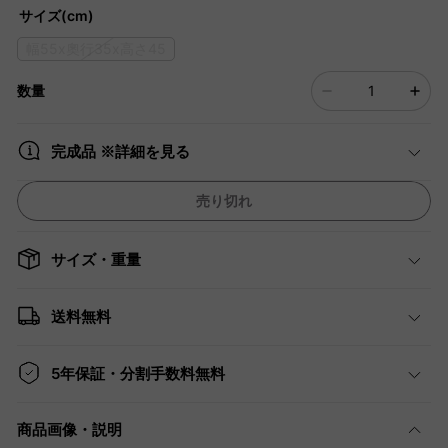
サイズ(cm)
幅55x奧行35x高さ45
数量
完成品 ※詳細を見る
売り切れ
サイズ・重量
送料無料
5年保証・分割手数料無料
商品画像・説明