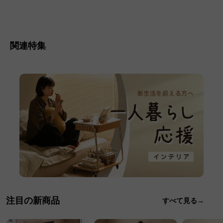
関連特集
注目の新商品
すべて見る→