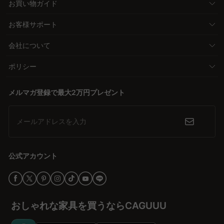
お買い物ガイド
お客様サポート
会社について
ポリシー
メルマガ登録で最大2万円プレゼント
メールアドレスを入力
公式アカウント
おしゃれな家具を買うならCAGUUU