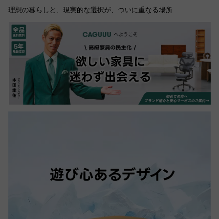
理想の暮らしと、現実的な選択が、ついに重なる場所