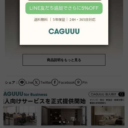
商品説明をもっと見る
シェア：
Line
Twitter
Facebook
Pin