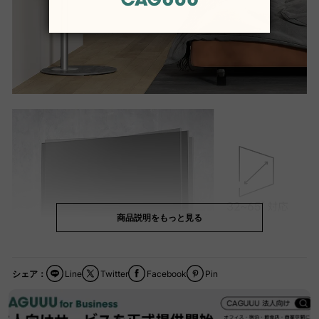
商品説明をもっと見る
シェア：
Line
Twitter
Facebook
Pin