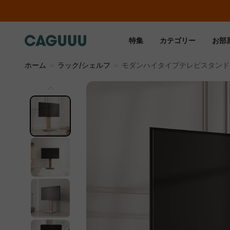
特集
カテゴリー
お部
ホーム
＞
ラック/シェルフ
＞
モダンハイタイプテレビスタンド