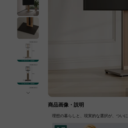
商品画像・説明
理想の暮らしと、現実的な選択が、つい