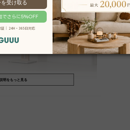
説明をもっと見る