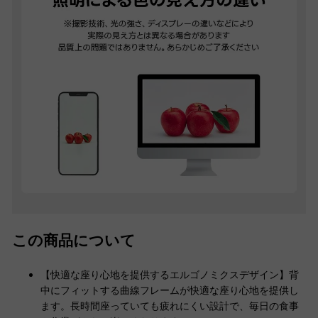
この商品について
【快適な座り心地を提供するエルゴノミクスデザイン】背
中にフィットする曲線フレームが快適な座り心地を提供し
ます。長時間座っていても疲れにくい設計で、毎日の食事