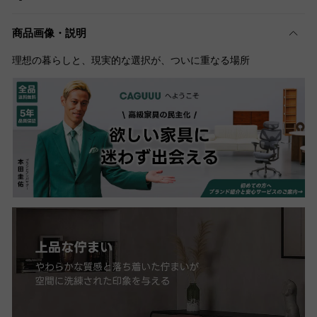
商品画像・説明
理想の暮らしと、現実的な選択が、ついに重なる場所