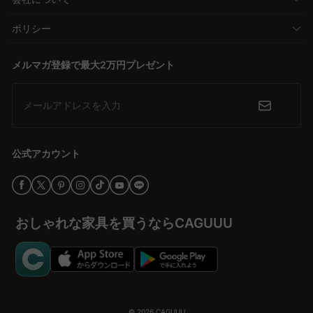
ポリシー
メルマガ登録で最大2万円プレゼント
メールアドレスを入力
公式アカウント
おしゃれな家具を買うならCAGUUU
© 2026
CAGUUU