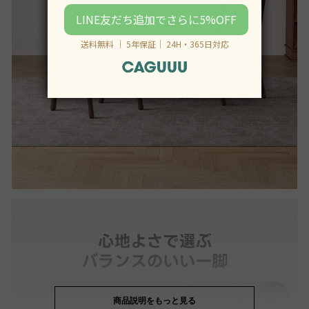
商品説明をもっと見る