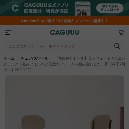
Amazon
Payで最大20%還元キャンペーン開催中！
ここに入力して、［↵］ボタンをタップ
ホーム
＞
チェア/スツール
＞
【在庫処分セール】コンフォートダイニン
グチェア｜丸みフォルムと天然木フレームを組み合わせた一脚【椅子2脚
セット20%OFF】