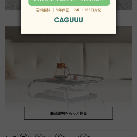
商品説明をもっと見る