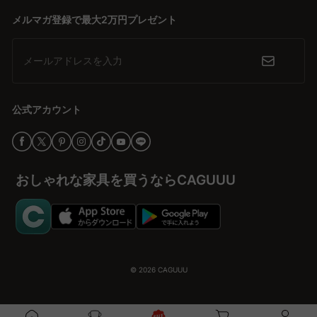
メルマガ登録で最大2万円プレゼント
メールアドレスを入力
公式アカウント
おしゃれな家具を買うならCAGUUU
© 2026
CAGUUU