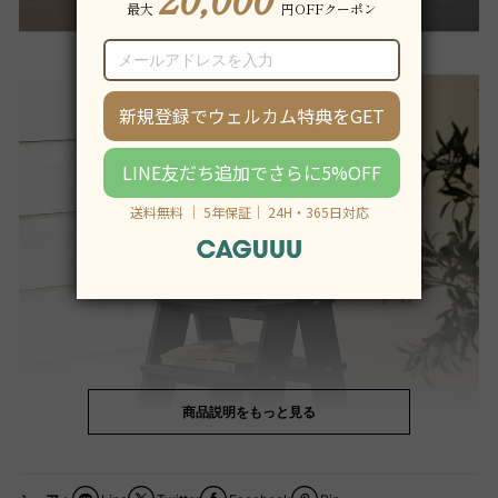
商品説明をもっと見る