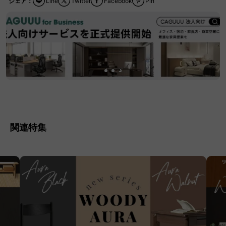
シェア：
Line
Twitter
Facebook
Pin
関連特集