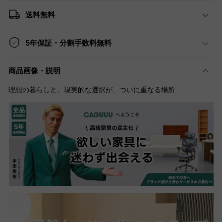
送料無料
5年保証・分割手数料無料
商品画像・説明
理想の暮らしと、現実的な選択が、ついに重なる場所