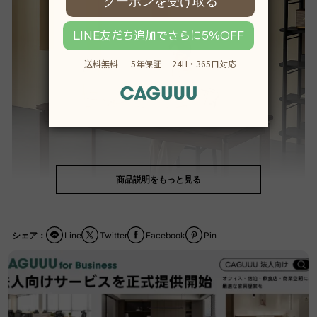
商品説明をもっと見る
シェア：
Line
Twitter
Facebook
Pin