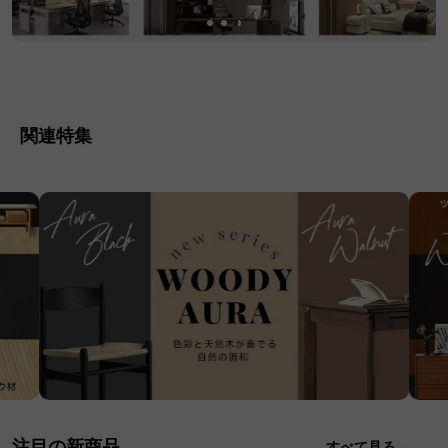
関連特集
注目の新商品
すべて見る→