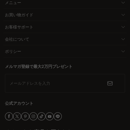
メニュー
お買い物ガイド
お客様サポート
会社について
ポリシー
メルマガ登録で最大2万円プレゼント
メールアドレスを入力
公式アカウント