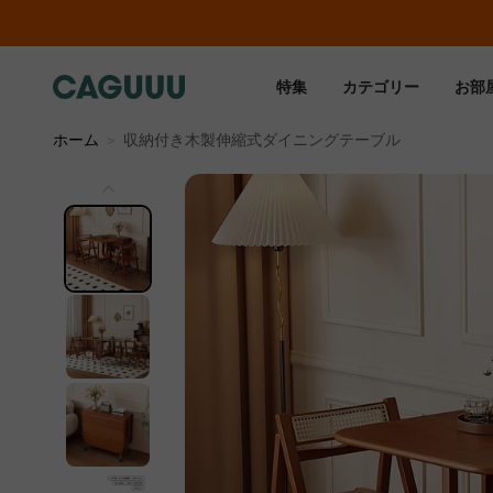
特集
カテゴリー
お部
ホーム
＞
収納付き木製伸縮式ダイニングテーブル