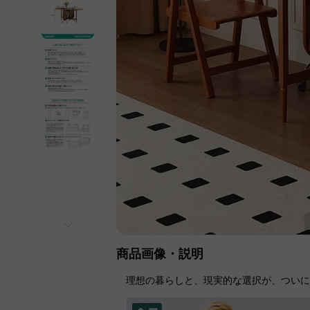
商品画像・説明
理想の暮らしと、現実的な選択が、つい