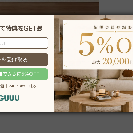
説明をもっと見る